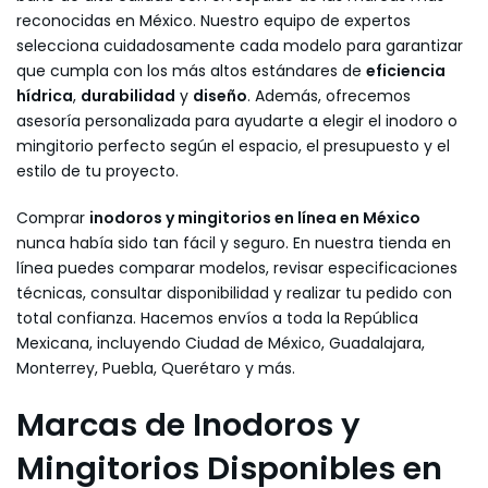
reconocidas en México. Nuestro equipo de expertos
selecciona cuidadosamente cada modelo para garantizar
que cumpla con los más altos estándares de
eficiencia
hídrica
,
durabilidad
y
diseño
. Además, ofrecemos
asesoría personalizada para ayudarte a elegir el inodoro o
mingitorio perfecto según el espacio, el presupuesto y el
estilo de tu proyecto.
Comprar
inodoros y mingitorios en línea en México
nunca había sido tan fácil y seguro. En nuestra tienda en
línea puedes comparar modelos, revisar especificaciones
técnicas, consultar disponibilidad y realizar tu pedido con
total confianza. Hacemos envíos a toda la República
Mexicana, incluyendo Ciudad de México, Guadalajara,
Monterrey, Puebla, Querétaro y más.
Marcas de Inodoros y
Mingitorios Disponibles en