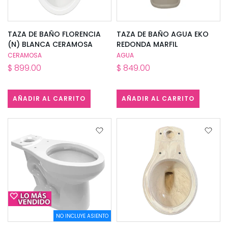
TAZA DE BAÑO FLORENCIA
TAZA DE BAÑO AGUA EKO
(N) BLANCA CERAMOSA
REDONDA MARFIL
CERAMOSA
AGUA
$ 899.00
$ 849.00
AÑADIR AL CARRITO
AÑADIR AL CARRITO
NO INCLUYE ASIENTO