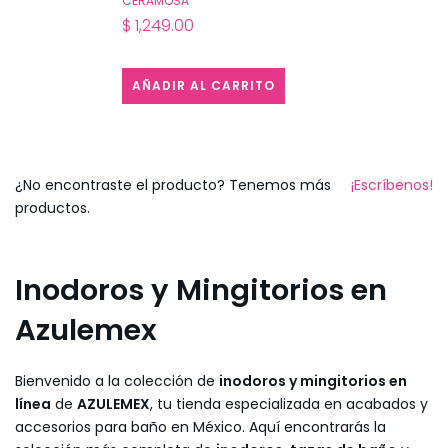
CERAMOSA
$ 1,249.00
AÑADIR AL CARRITO
¿No encontraste el producto? Tenemos más
¡Escríbenos!
productos.
Inodoros y Mingitorios en
Azulemex
Bienvenido a la colección de
inodoros y mingitorios en
línea
de
AZULEMEX
, tu tienda especializada en acabados y
accesorios para baño en México. Aquí encontrarás la