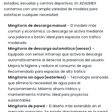
estadios, escuelas y centros deportivos. En AZULEMEX
contamos con una amplia variedad de modelos para
satisfacer cualquier necesidad:
Mingitorio de descarga manual
– El modelo más
común y económico. La descarga se activa mediante
una palanca o botón. Ideal para espacios con tráfico
moderado.
Mingitorio de descarga automática (sensor)
–
Equipado con sensor infrarrojo que activa la descarga
automáticamente al detectar la presencia del usuario.
Mejora la higiene y reduce el consumo de agua.
Recomendado para espacios de alto tráfico.
Mingitorio sin agua (waterless)
– Tecnología avanzada
que elimina la necesidad de agua para el
funcionamiento. Máximo ahorro hídrico y
mantenimiento mínimo. Ideal para proyectos
sustentables.
Mingitorio de pared
– El diseño más extendido en el
mercado mexicano. Se instala directamente en la pared