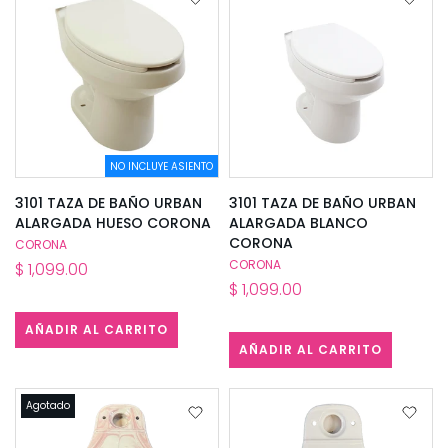
NO INCLUYE ASIENTO
3101 TAZA DE BAÑO URBAN
3101 TAZA DE BAÑO URBAN
ALARGADA HUESO CORONA
ALARGADA BLANCO
CORONA
CORONA
CORONA
$ 1,099.00
$ 1,099.00
AÑADIR AL CARRITO
AÑADIR AL CARRITO
Agotado