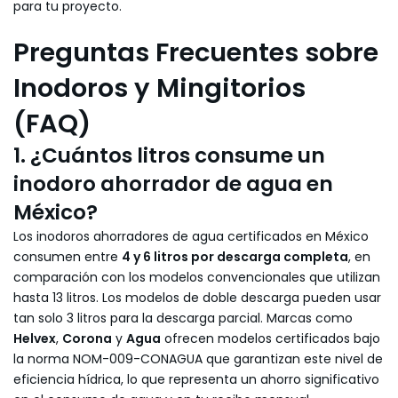
para tu proyecto.
Preguntas Frecuentes sobre
Inodoros y Mingitorios
(FAQ)
1. ¿Cuántos litros consume un
inodoro ahorrador de agua en
México?
Los inodoros ahorradores de agua certificados en México
consumen entre
4 y 6 litros por descarga completa
, en
comparación con los modelos convencionales que utilizan
hasta 13 litros. Los modelos de doble descarga pueden usar
tan solo 3 litros para la descarga parcial. Marcas como
Helvex
,
Corona
y
Agua
ofrecen modelos certificados bajo
la norma NOM-009-CONAGUA que garantizan este nivel de
eficiencia hídrica, lo que representa un ahorro significativo