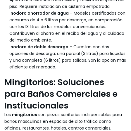
piso. Requiere instalación de cisterna empotrada.
Inodoro ahorrador de agua
– Modelos certificados con
consumo de 4 a 6 litros por descarga, en comparación
con los 13 litros de los modelos convencionales.
Contribuyen al ahorro en el recibo del agua y al cuidado
del medio ambiente.
Inodoro de doble descarga
– Cuentan con dos
opciones de descarga: una parcial (3 litros) para líquidos
y una completa (6 litros) para sólidos. Son la opción más
eficiente del mercado.
Mingitorios: Soluciones
para Baños Comerciales e
Institucionales
Los
mingitorios
son piezas sanitarias indispensables para
baños masculinos en espacios de alto tráfico como
oficinas, restaurantes, hoteles, centros comerciales,