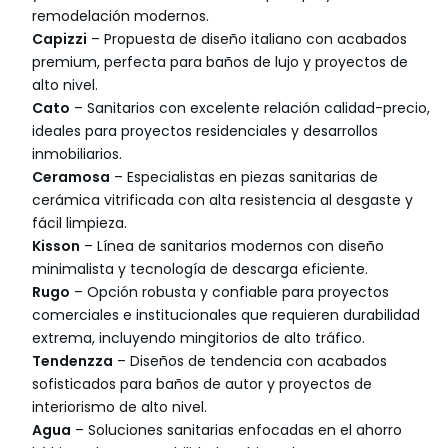
remodelación modernos.
Capizzi
– Propuesta de diseño italiano con acabados
premium, perfecta para baños de lujo y proyectos de
alto nivel.
Cato
– Sanitarios con excelente relación calidad-precio,
ideales para proyectos residenciales y desarrollos
inmobiliarios.
Ceramosa
– Especialistas en piezas sanitarias de
cerámica vitrificada con alta resistencia al desgaste y
fácil limpieza.
Kisson
– Línea de sanitarios modernos con diseño
minimalista y tecnología de descarga eficiente.
Rugo
– Opción robusta y confiable para proyectos
comerciales e institucionales que requieren durabilidad
extrema, incluyendo mingitorios de alto tráfico.
Tendenzza
– Diseños de tendencia con acabados
sofisticados para baños de autor y proyectos de
interiorismo de alto nivel.
Agua
– Soluciones sanitarias enfocadas en el ahorro