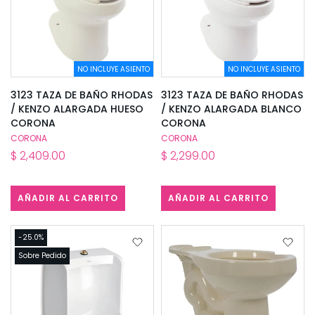
NO INCLUYE ASIENTO
NO INCLUYE ASIENTO
3123 TAZA DE BAÑO RHODAS
3123 TAZA DE BAÑO RHODAS
/ KENZO ALARGADA HUESO
/ KENZO ALARGADA BLANCO
CORONA
CORONA
CORONA
CORONA
$ 2,409.00
$ 2,299.00
AÑADIR AL CARRITO
AÑADIR AL CARRITO
-25.0%
Sobre Pedido