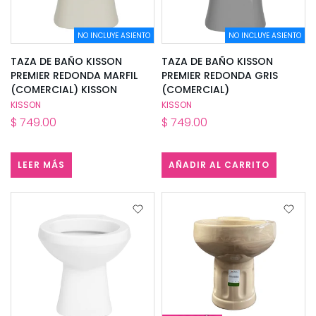
NO INCLUYE ASIENTO
NO INCLUYE ASIENTO
TAZA DE BAÑO KISSON
TAZA DE BAÑO KISSON
PREMIER REDONDA MARFIL
PREMIER REDONDA GRIS
(COMERCIAL) KISSON
(COMERCIAL)
KISSON
KISSON
$ 749.00
$ 749.00
LEER MÁS
AÑADIR AL CARRITO