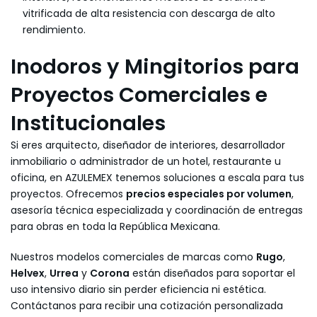
vitrificada de alta resistencia con descarga de alto
rendimiento.
Inodoros y Mingitorios para
Proyectos Comerciales e
Institucionales
Si eres arquitecto, diseñador de interiores, desarrollador
inmobiliario o administrador de un hotel, restaurante u
oficina, en AZULEMEX tenemos soluciones a escala para tus
proyectos. Ofrecemos
precios especiales por volumen
,
asesoría técnica especializada y coordinación de entregas
para obras en toda la República Mexicana.
Nuestros modelos comerciales de marcas como
Rugo
,
Helvex
,
Urrea
y
Corona
están diseñados para soportar el
uso intensivo diario sin perder eficiencia ni estética.
Contáctanos para recibir una cotización personalizada