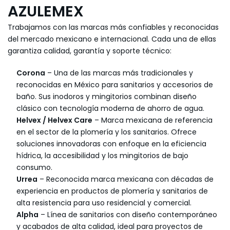
AZULEMEX
Trabajamos con las marcas más confiables y reconocidas
del mercado mexicano e internacional. Cada una de ellas
garantiza calidad, garantía y soporte técnico:
Corona
– Una de las marcas más tradicionales y
reconocidas en México para sanitarios y accesorios de
baño. Sus inodoros y mingitorios combinan diseño
clásico con tecnología moderna de ahorro de agua.
Helvex / Helvex Care
– Marca mexicana de referencia
en el sector de la plomería y los sanitarios. Ofrece
soluciones innovadoras con enfoque en la eficiencia
hídrica, la accesibilidad y los mingitorios de bajo
consumo.
Urrea
– Reconocida marca mexicana con décadas de
experiencia en productos de plomería y sanitarios de
alta resistencia para uso residencial y comercial.
Alpha
– Línea de sanitarios con diseño contemporáneo
y acabados de alta calidad, ideal para proyectos de