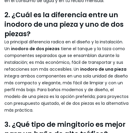
en el consumo de agua y en tu recibo mensual.
2. ¿Cuál es la diferencia entre un
inodoro de una pieza y uno de dos
piezas?
La principal diferencia radica en el diseño y la instalación.
Un
inodoro de dos piezas
tiene el tanque y la taza como
componentes separados que se ensamblan durante la
instalación; es más económico, fácil de transportar y sus
refacciones son más accesibles. Un
inodoro de una pieza
integra ambos componentes en una sola unidad de diseño
más compacto y elegante, más fácil de limpiar y con un
perfil más bajo. Para baños modernos y de diseño, el
modelo de una pieza es la opción preferida; para proyectos
con presupuesto ajustado, el de dos piezas es la alternativa
más práctica.
3. ¿Qué tipo de mingitorio es mejor