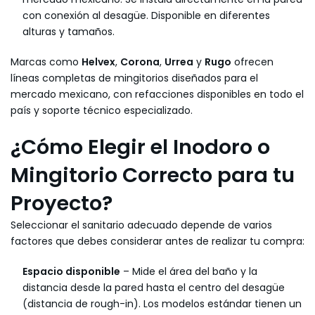
con conexión al desagüe. Disponible en diferentes
alturas y tamaños.
Marcas como
Helvex
,
Corona
,
Urrea
y
Rugo
ofrecen
líneas completas de mingitorios diseñados para el
mercado mexicano, con refacciones disponibles en todo el
país y soporte técnico especializado.
¿Cómo Elegir el Inodoro o
Mingitorio Correcto para tu
Proyecto?
Seleccionar el sanitario adecuado depende de varios
factores que debes considerar antes de realizar tu compra:
Espacio disponible
– Mide el área del baño y la
distancia desde la pared hasta el centro del desagüe
(distancia de rough-in). Los modelos estándar tienen un