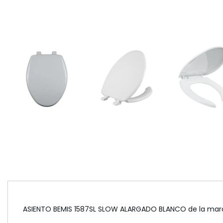
ASIENTO BEMIS 1587SL SLOW ALARGADO BLANCO de la marca