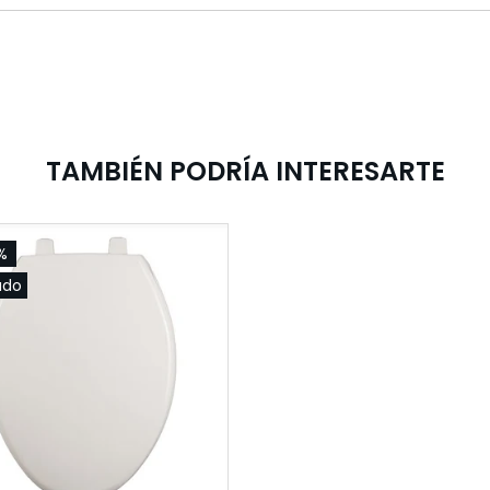
TAMBIÉN PODRÍA INTERESARTE
%
ado