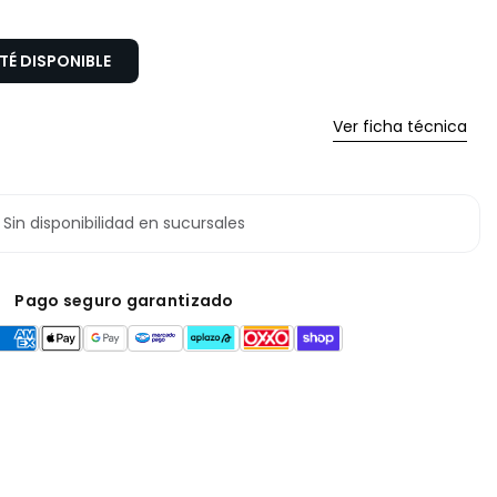
É DISPONIBLE
Ver ficha técnica
Sin disponibilidad en sucursales
Pago seguro garantizado