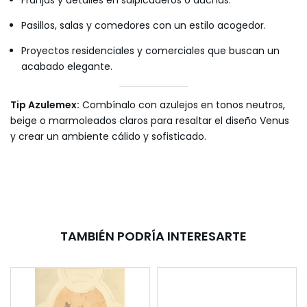
Pasillos, salas y comedores con un estilo acogedor.
Proyectos residenciales y comerciales que buscan un
acabado elegante.
Tip Azulemex:
Combínalo con azulejos en tonos neutros,
beige o marmoleados claros para resaltar el diseño Venus
y crear un ambiente cálido y sofisticado.
TAMBIÉN PODRÍA INTERESARTE