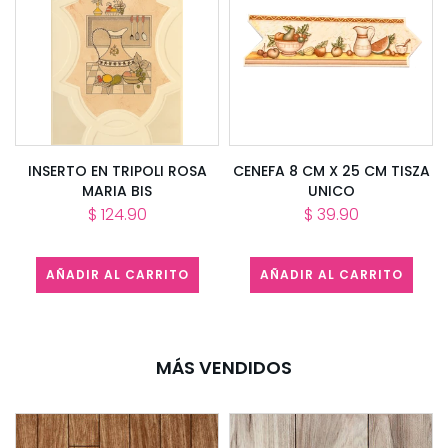
INSERTO EN TRIPOLI ROSA
CENEFA 8 CM X 25 CM TISZA
MARIA BIS
UNICO
$ 124.90
$ 39.90
AÑADIR AL CARRITO
AÑADIR AL CARRITO
MÁS VENDIDOS