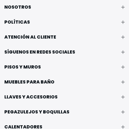
NOSOTROS
POLÍTICAS
ATENCIÓN AL CLIENTE
SÍGUENOS EN REDES SOCIALES
PISOS Y MUROS
MUEBLES PARA BAÑO
LLAVES Y ACCESORIOS
PEGAZULEJOS Y BOQUILLAS
CALENTADORES