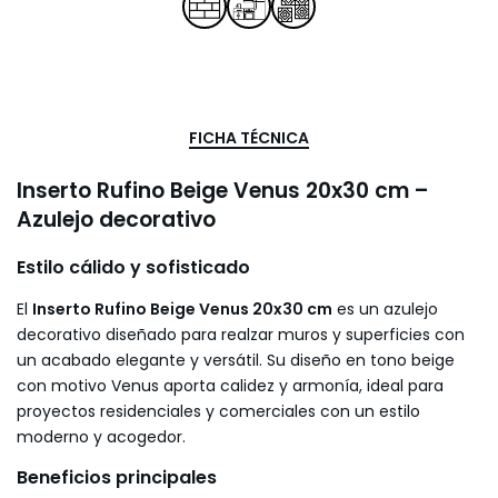
FICHA TÉCNICA
Inserto Rufino Beige Venus 20x30 cm –
Azulejo decorativo
Estilo cálido y sofisticado
El
Inserto Rufino Beige Venus 20x30 cm
es un azulejo
decorativo diseñado para realzar muros y superficies con
un acabado elegante y versátil. Su diseño en tono beige
con motivo Venus aporta calidez y armonía, ideal para
proyectos residenciales y comerciales con un estilo
moderno y acogedor.
Beneficios principales