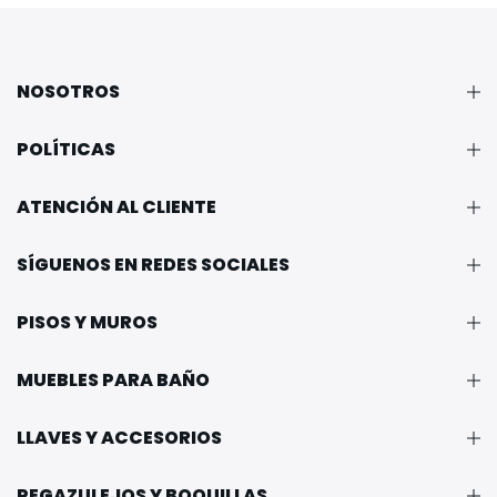
NOSOTROS
POLÍTICAS
ATENCIÓN AL CLIENTE
SÍGUENOS EN REDES SOCIALES
PISOS Y MUROS
MUEBLES PARA BAÑO
LLAVES Y ACCESORIOS
PEGAZULEJOS Y BOQUILLAS