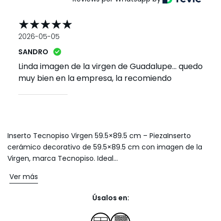
2026-05-05
SANDRO
Linda imagen de la virgen de Guadalupe... quedo
muy bien en la empresa, la recomiendo
Inserto Tecnopiso Virgen 59.5×89.5 cm – PiezaInserto
cerámico decorativo de 59.5×89.5 cm con imagen de la
Virgen, marca Tecnopiso. Ideal...
Ver más
Úsalos en: