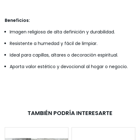
Beneficios:
Imagen religiosa de alta definición y durabilidad.
Resistente a humedad y fácil de limpiar.
Ideal para capillas, altares o decoración espiritual.
Aporta valor estético y devocional al hogar o negocio.
TAMBIÉN PODRÍA INTERESARTE