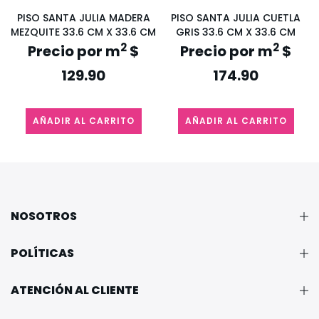
PISO SANTA JULIA MADERA
PISO SANTA JULIA CUETLA
MEZQUITE 33.6 CM X 33.6 CM
GRIS 33.6 CM X 33.6 CM
2
2
Precio por m
$
Precio por m
$
129.90
174.90
AÑADIR AL CARRITO
AÑADIR AL CARRITO
NOSOTROS
POLÍTICAS
ATENCIÓN AL CLIENTE