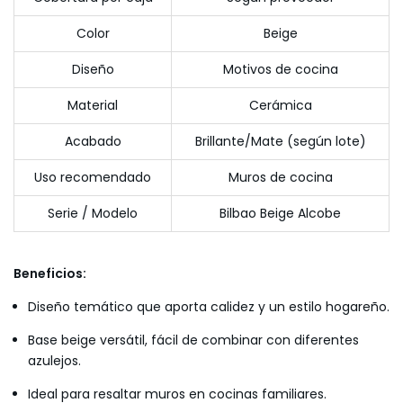
Color
Beige
Diseño
Motivos de cocina
Material
Cerámica
Acabado
Brillante/Mate (según lote)
Uso recomendado
Muros de cocina
Serie / Modelo
Bilbao Beige Alcobe
Beneficios:
Diseño temático que aporta calidez y un estilo hogareño.
Base beige versátil, fácil de combinar con diferentes
azulejos.
Ideal para resaltar muros en cocinas familiares.