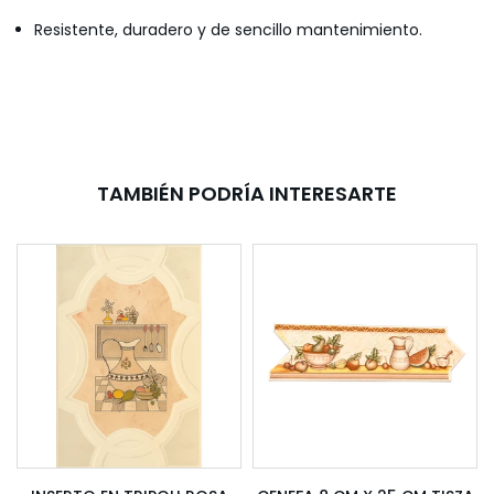
Resistente, duradero y de sencillo mantenimiento.
TAMBIÉN PODRÍA INTERESARTE