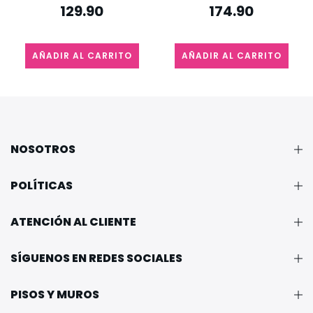
129.90
174.90
AÑADIR AL CARRITO
AÑADIR AL CARRITO
NOSOTROS
POLÍTICAS
ATENCIÓN AL CLIENTE
SÍGUENOS EN REDES SOCIALES
PISOS Y MUROS