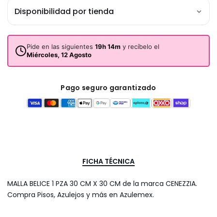
Disponibilidad por tienda
Pide en las siguientes
19h 14m
y recíbelo el
Miércoles, 12 Agosto
Pago seguro garantizado
FICHA TÉCNICA
MALLA BELICE 1 PZA 30 CM X 30 CM de la marca CENEZZIA.
Compra Pisos, Azulejos y más en Azulemex.