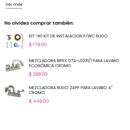
Ver más
No olvides comprar también:
KIT-W1 KIT DE INSTALACION P/WC RUGO
$ 179.00
MEZCLADORA BIPEX 07A-L0231/1 PARA LAVABO
ECONÓMICA CROMO
$ 299.00
MEZCLADORA RUGO 24PP PARA LAVABO 4"
CROMO
$ 449.00