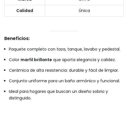
Calidad
Única
Beneficios:
Paquete completo con taza, tanque, lavabo y pedestal.
Color
marfil brillante
que aporta elegancia y calidez.
Cerámica de alta resistencia: durable y fácil de limpiar.
Conjunto uniforme para un baño armónico y funcional.
Ideal para hogares que buscan un diseño sobrio y
distinguido.