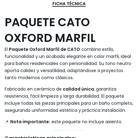
FICHA TÉCNICA
PAQUETE CATO
OXFORD MARFIL
El
Paquete Oxford Marfil de CATO
combina estilo,
funcionalidad y un acabado elegante en color marfil, ideal
para baños residenciales con personalidad. Su tono neutro
aporta calidez y versatilidad, adaptándose a proyectos
tanto modernos como clásicos.
Fabricado en cerámica de
calidad única
, garantiza
resistencia, fácil limpieza y larga durabilidad. El paquete
incluye todas las piezas principales para un baño completo,
asegurando uniformidad estética y práctica instalación.
📌
Nota importante:
este paquete no incluye asiento.