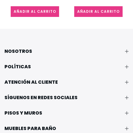
AÑADIR AL CARRITO
AÑADIR AL CARRITO
NOSOTROS
POLÍTICAS
ATENCIÓN AL CLIENTE
SÍGUENOS EN REDES SOCIALES
PISOS Y MUROS
MUEBLES PARA BAÑO