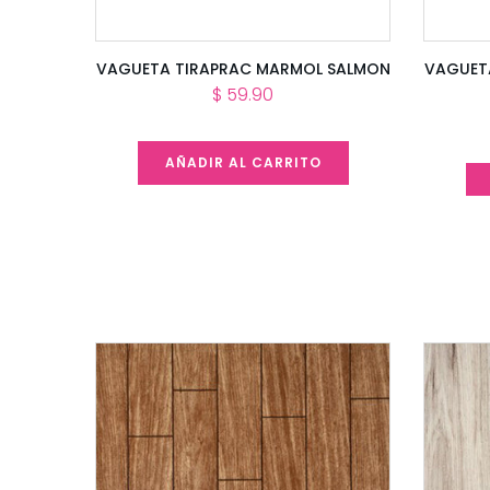
LATA
VAGUETA TIRAPRAC MARMOL SALMON
VAGUET
$ 59.90
AÑADIR AL CARRITO