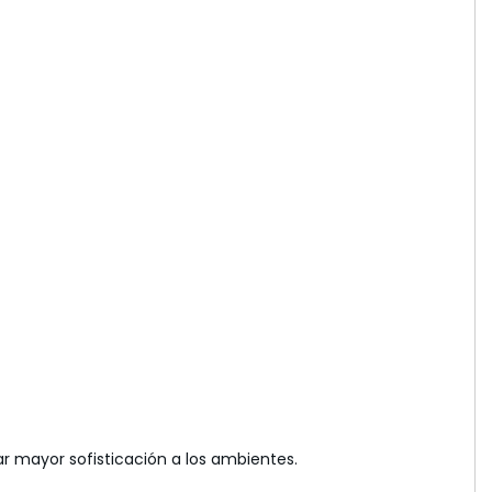
r mayor sofisticación a los ambientes.