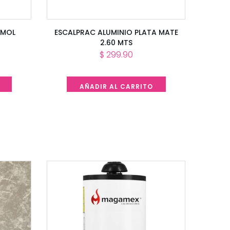
RMOL
ESCALPRAC ALUMINIO PLATA MATE
2.60 MTS
$ 299.90
AÑADIR AL CARRITO