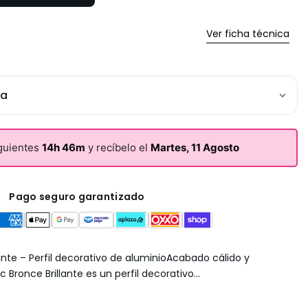
Ver ficha técnica
da
iguientes
14h 46m
y recíbelo el
Martes, 11 Agosto
Pago seguro garantizado
ante – Perfil decorativo de aluminioAcabado cálido y
 Bronce Brillante es un perfil decorativo...