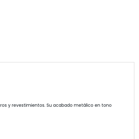
uros y revestimientos. Su acabado metálico en tono