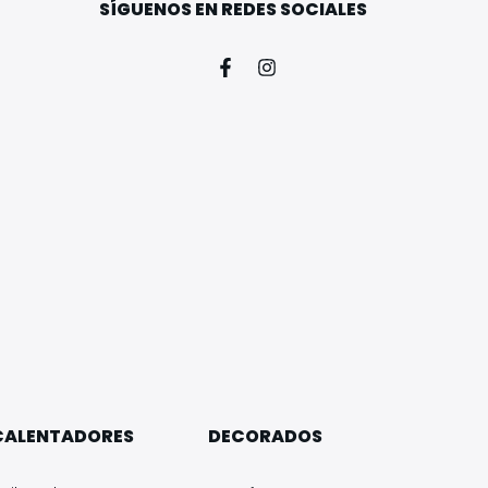
SÍGUENOS EN REDES SOCIALES
CALENTADORES
DECORADOS