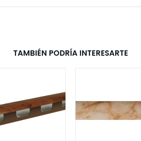
TAMBIÉN PODRÍA INTERESARTE