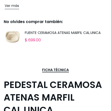
Ver más
No olvides comprar también:
FUENTE CERAMOSA ATENAS MARFIL CAL.UNICA
$ 699.00
FICHA TÉCNICA
PEDESTAL CERAMOSA
ATENAS MARFIL
CAL.UNICA