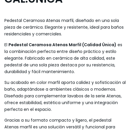
Pedestal Ceramosa Atenas marfil, diseñado en una sola
pieza de cerámica. Elegante y resistente, ideal para baños
residenciales y comerciales.
El
Pedestal Ceramosa Atenas Marfil (Calidad Única)
es
la combinación perfecta entre diseño práctico y estilo
elegante. Fabricado en cerámica de alta calidad, este
pedestal de una sola pieza destaca por su resistencia,
durabilidad y fácil mantenimiento.
Su acabado en color marfil aporta calidez y sofisticación al
baño, adaptándose a ambientes clásicos o modernos.
Diseñado para complementar lavabos de la serie Atenas,
ofrece estabilidad, estética uniforme y una integración
perfecta en el espacio.
Gracias a su formato compacto y ligero, el pedestal
Atenas marfil es una solución versátil y funcional para