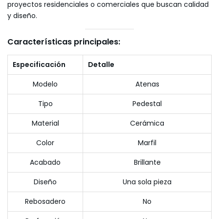
proyectos residenciales o comerciales que buscan calidad
y diseño.
Características principales:
Especificación
Detalle
Modelo
Atenas
Tipo
Pedestal
Material
Cerámica
Color
Marfil
Acabado
Brillante
Diseño
Una sola pieza
Rebosadero
No