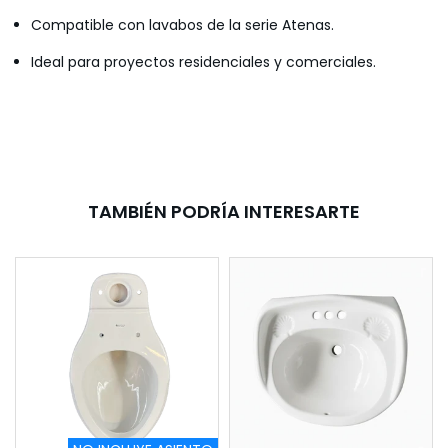
Compatible con lavabos de la serie Atenas.
Ideal para proyectos residenciales y comerciales.
TAMBIÉN PODRÍA INTERESARTE