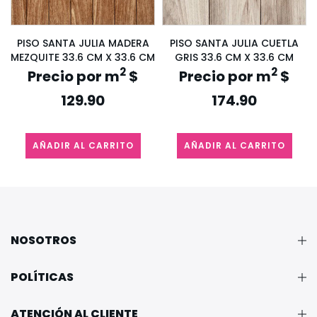
PISO SANTA JULIA MADERA
PISO SANTA JULIA CUETLA
MEZQUITE 33.6 CM X 33.6 CM
GRIS 33.6 CM X 33.6 CM
2
2
Precio por m
$
Precio por m
$
129.90
174.90
AÑADIR AL CARRITO
AÑADIR AL CARRITO
NOSOTROS
POLÍTICAS
ATENCIÓN AL CLIENTE